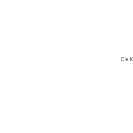
Die K